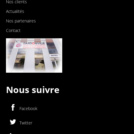
Nos clients
Actualités
Nos partenaires
Contact
Nous suivre
Facebook
Twitter