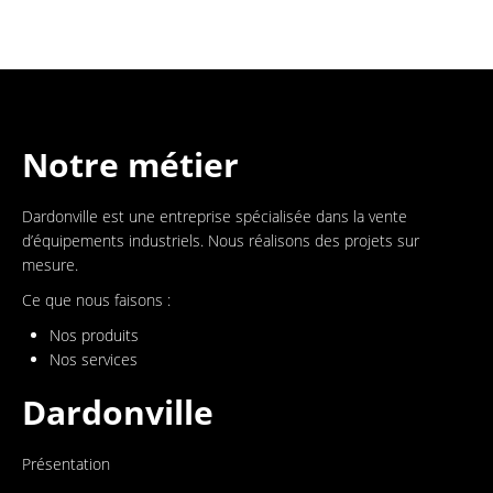
Notre métier
Dardonville est une entreprise spécialisée dans la vente
d’équipements industriels. Nous réalisons des projets sur
mesure.
Ce que nous faisons :
Nos produits
Nos services
Dardonville
Présentation