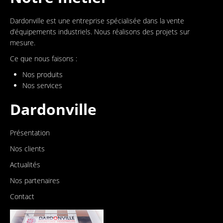
Dardonville est une entreprise spécialisée dans la vente
d’équipements industriels. Nous réalisons des projets sur
mesure.
Ce que nous faisons :
Nos produits
Nos services
Dardonville
Présentation
Nos clients
Actualités
Nos partenaires
Contact