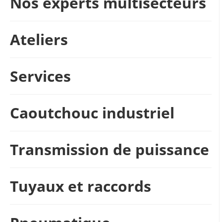
Nos experts multisecteurs
Ateliers
Services
Caoutchouc industriel
Transmission de puissance
Tuyaux et raccords