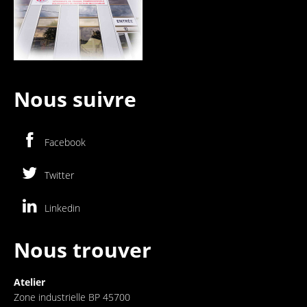
Nous suivre
Facebook
Twitter
Linkedin
Nous trouver
Atelier
Zone industrielle BP 45700