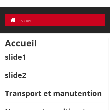
/
Accueil
Accueil
slide1
slide2
Transport et manutention