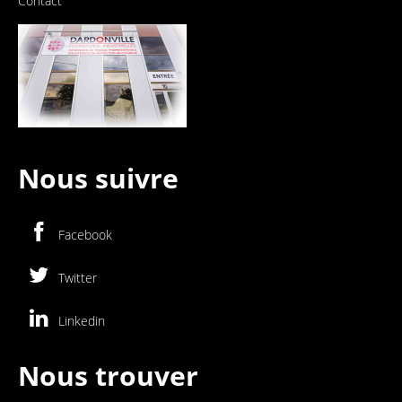
Contact
Nous suivre
Facebook
Twitter
Linkedin
Nous trouver