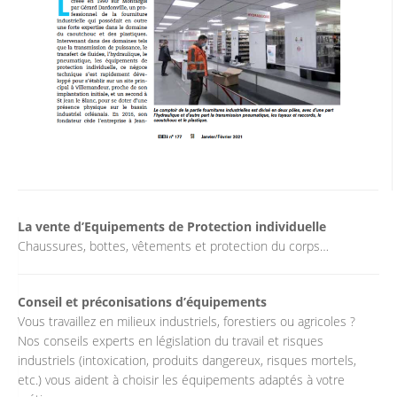
La vente d’Equipements de Protection individuelle
Chaussures, bottes, vêtements et protection du corps…
Conseil et préconisations d’équipements
Vous travaillez en milieux industriels, forestiers ou agricoles ?
Nos conseils experts en législation du travail et risques
industriels (intoxication, produits dangereux, risques mortels,
etc.) vous aident à choisir les équipements adaptés à votre