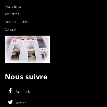
Nos clients
Actualités
Nos partenaires
Contact
Nous suivre
Facebook
Twitter