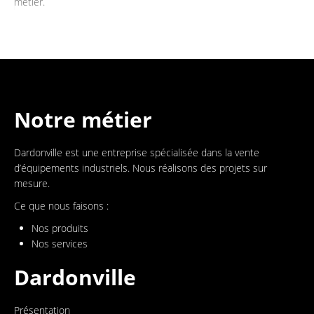
métier.
Notre métier
Dardonville est une entreprise spécialisée dans la vente
d’équipements industriels. Nous réalisons des projets sur
mesure.
Ce que nous faisons :
Nos produits
Nos services
Dardonville
Présentation