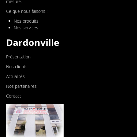
mesure.
Ce que nous faisons :
Nos produits
Nos services
Dardonville
Présentation
Nos clients
Actualités
Nos partenaires
Contact