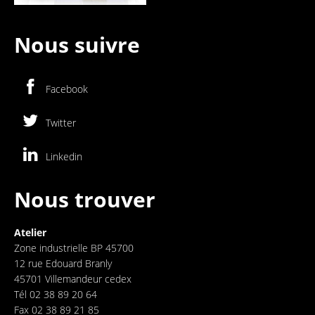
Nous suivre
Facebook
Twitter
Linkedin
Nous trouver
Atelier
Zone industrielle BP 45700
12 rue Edouard Branly
45701 Villemandeur cedex
Tél 02 38 89 20 64
Fax 02 38 89 21 85