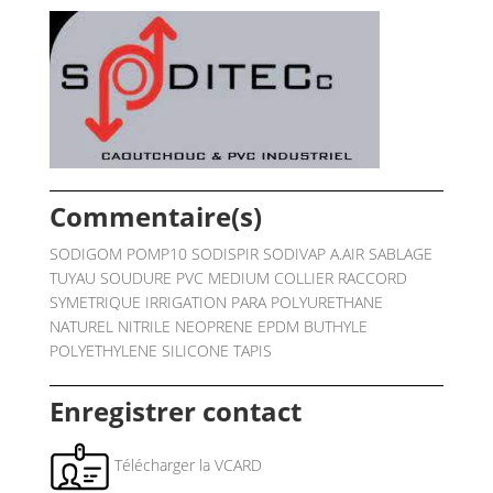
Commentaire(s)
SODIGOM POMP10 SODISPIR SODIVAP A.AIR SABLAGE
TUYAU SOUDURE PVC MEDIUM COLLIER RACCORD
SYMETRIQUE IRRIGATION PARA POLYURETHANE
NATUREL NITRILE NEOPRENE EPDM BUTHYLE
POLYETHYLENE SILICONE TAPIS
Enregistrer contact
Télécharger la VCARD