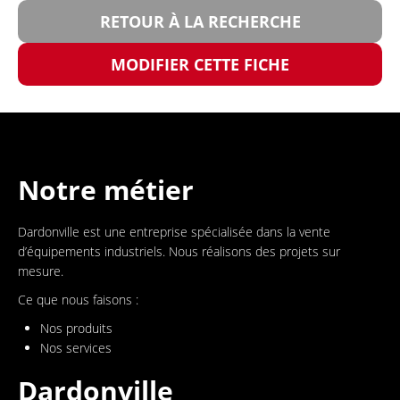
RETOUR À LA RECHERCHE
MODIFIER CETTE FICHE
Notre métier
Dardonville est une entreprise spécialisée dans la vente
d’équipements industriels. Nous réalisons des projets sur
mesure.
Ce que nous faisons :
Nos produits
Nos services
Dardonville