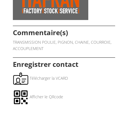
Commentaire(s)
TRANSMISSION POULIE, PIGNON, CHAINE, COURROIE,
ACCOUPLEMENT
Enregistrer contact
Télécharger la VCARD
Afficher le QRcode