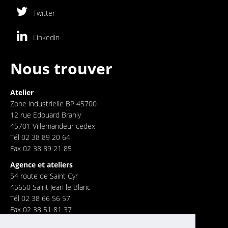
Twitter
Linkedin
Nous trouver
Atelier
Zone industrielle BP 45700
12 rue Edouard Branly
45701 Villemandeur cedex
Tél 02 38 89 20 64
Fax 02 38 89 21 85
Agence et ateliers
54 route de Saint Cyr
45650 Saint Jean le Blanc
Tél 02 38 66 56 57
Fax 02 38 51 81 37