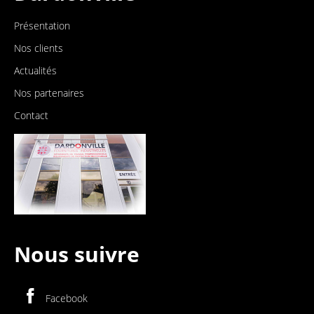
Présentation
Nos clients
Actualités
Nos partenaires
Contact
Nous suivre
Facebook