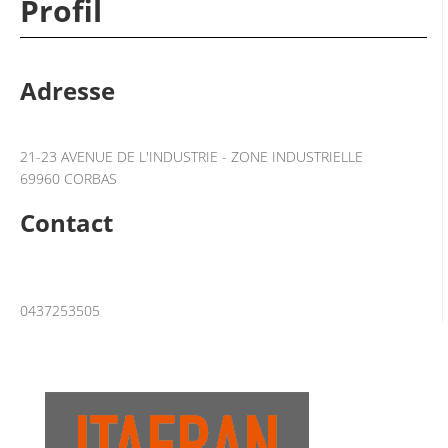
Profil
Adresse
21-23 AVENUE DE L'INDUSTRIE - ZONE INDUSTRIELLE
69960 CORBAS
Contact
0437253505